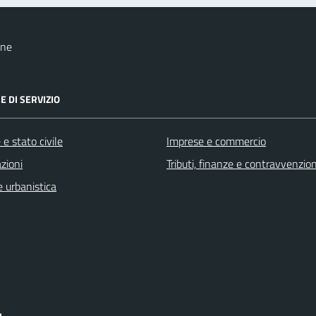
one
E DI SERVIZIO
e stato civile
Imprese e commercio
zioni
Tributi, finanze e contravvenzion
 urbanistica