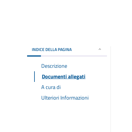
INDICE DELLA PAGINA
Descrizione
Documenti allegati
A cura di
Ulteriori Informazioni