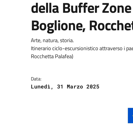
della Buffer Zon
Boglione, Rocchet
Arte, natura, storia.
Itinerario ciclo-escursionistico attraverso i 
Rocchetta Palafea)
Data:
Lunedì, 31 Marzo 2025