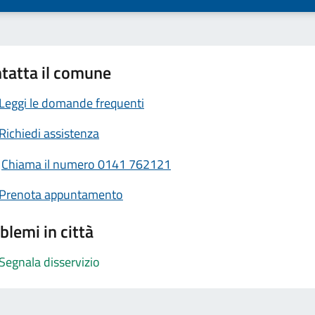
tatta il comune
Leggi le domande frequenti
Richiedi assistenza
Chiama il numero 0141 762121
Prenota appuntamento
blemi in città
Segnala disservizio