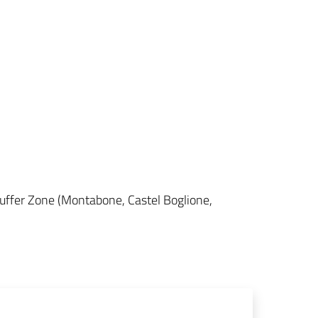
a Buffer Zone (Montabone, Castel Boglione,