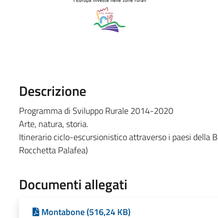
Descrizione
Programma di Sviluppo Rurale 2014-2020
Arte, natura, storia.
Itinerario ciclo-escursionistico attraverso i paesi dell
Rocchetta Palafea)
Documenti allegati
Montabone (516,24 KB)