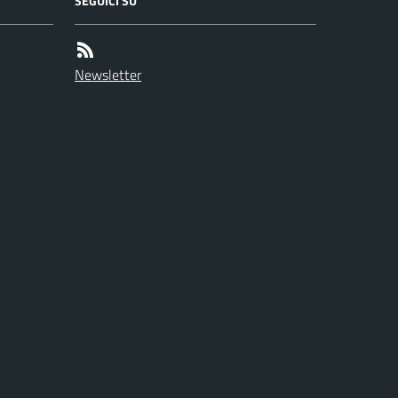
SEGUICI SU
Newsletter