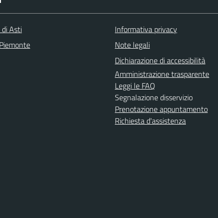
I
 di Asti
Informativa privacy
 Piemonte
Note legali
Dichiarazione di accessibilità
Amministrazione trasparente
Leggi le FAQ
Segnalazione disservizio
Prenotazione appuntamento
Richiesta d'assistenza