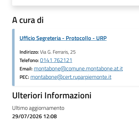
A cura di
Ufficio Segreteria - Protocollo - URP
Indirizzo:
Via G. Ferraris, 25
0141 762121
Telefono:
montabone@comune.montabone.at.it
Email:
montabone@cert.ruparpiemonte.it
PEC:
Ulteriori Informazioni
Ultimo aggiornamento
29/07/2026 12:08