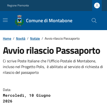
Regione Piemonte
Comune di Montabone
Home
/
Novità
/
Notizie
/
Avvio rilascio Passaporto
Avvio rilascio Passaporto
Ci scrive Poste Italiane che l'Ufficio Postale di Montabone,
incluso nel Progetto Polis, è abilitato al servizio di richiesta di
rilascio del passaporto
Data:
Mercoledì, 10 Giugno
2026