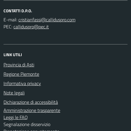
CONTATTI D.P.O.
E-mail:
PEC:
LINK UTILI
Provincia di Asti
Regione Piemonte
Informativa privacy
Note legali
Dichiarazione di accessibilità
Amministrazione trasparente
Leggi le FAQ
Segnalazione disservizio