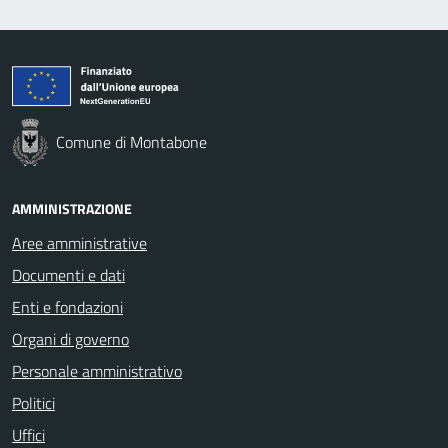
Comune di Montabone
AMMINISTRAZIONE
Aree amministrative
Documenti e dati
Enti e fondazioni
Organi di governo
Personale amministrativo
Politici
Uffici