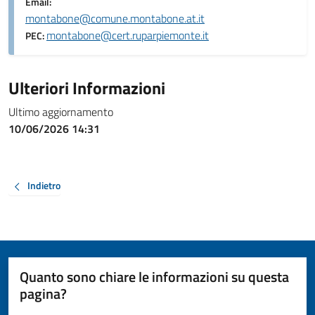
Email:
montabone@comune.montabone.at.it
montabone@cert.ruparpiemonte.it
PEC:
Ulteriori Informazioni
Ultimo aggiornamento
10/06/2026 14:31
Indietro
Quanto sono chiare le informazioni su questa
pagina?