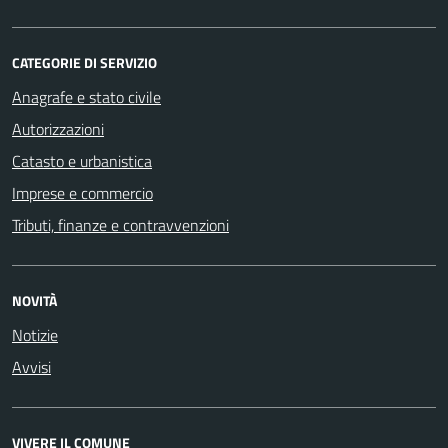
CATEGORIE DI SERVIZIO
Anagrafe e stato civile
Autorizzazioni
Catasto e urbanistica
Imprese e commercio
Tributi, finanze e contravvenzioni
NOVITÀ
Notizie
Avvisi
VIVERE IL COMUNE