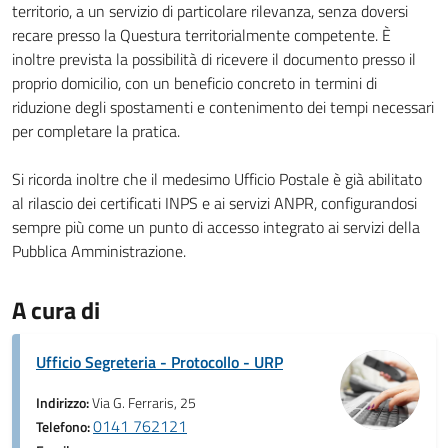
territorio, a un servizio di particolare rilevanza, senza doversi
recare presso la Questura territorialmente competente. È
inoltre prevista la possibilità di ricevere il documento presso il
proprio domicilio, con un beneficio concreto in termini di
riduzione degli spostamenti e contenimento dei tempi necessari
per completare la pratica.
Si ricorda inoltre che il medesimo Ufficio Postale è già abilitato
al rilascio dei certificati INPS e ai servizi ANPR, configurandosi
sempre più come un punto di accesso integrato ai servizi della
Pubblica Amministrazione.
A cura di
Ufficio Segreteria - Protocollo - URP
Indirizzo:
Via G. Ferraris, 25
0141 762121
Telefono: