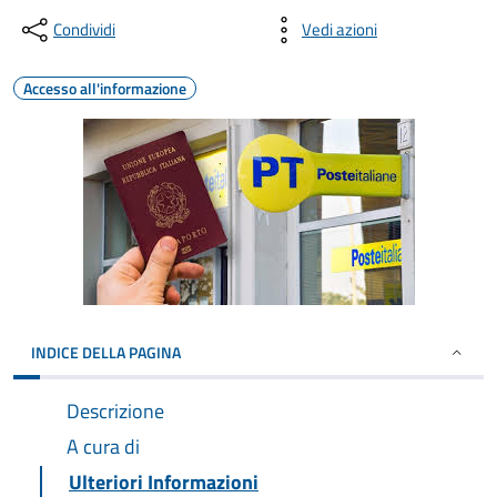
Condividi
Vedi azioni
Accesso all'informazione
INDICE DELLA PAGINA
Descrizione
A cura di
Ulteriori Informazioni