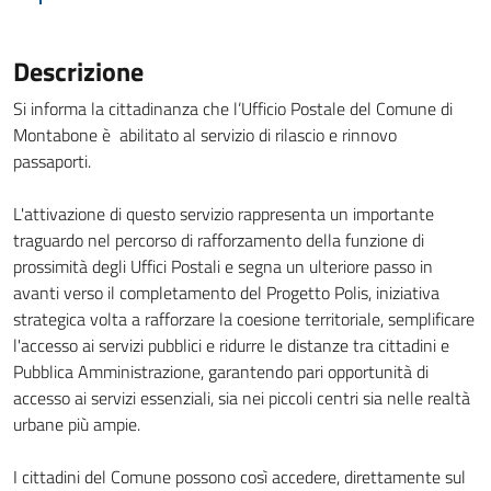
Descrizione
Si informa la cittadinanza che l’Ufficio Postale del Comune di
Montabone è abilitato al servizio di rilascio e rinnovo
passaporti.
L'attivazione di questo servizio rappresenta un importante
traguardo nel percorso di rafforzamento della funzione di
prossimità degli Uffici Postali e segna un ulteriore passo in
avanti verso il completamento del Progetto Polis, iniziativa
strategica volta a rafforzare la coesione territoriale, semplificare
l'accesso ai servizi pubblici e ridurre le distanze tra cittadini e
Pubblica Amministrazione, garantendo pari opportunità di
accesso ai servizi essenziali, sia nei piccoli centri sia nelle realtà
urbane più ampie.
I cittadini del Comune possono così accedere, direttamente sul