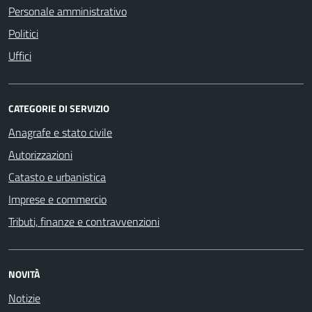
Personale amministrativo
Politici
Uffici
CATEGORIE DI SERVIZIO
Anagrafe e stato civile
Autorizzazioni
Catasto e urbanistica
Imprese e commercio
Tributi, finanze e contravvenzioni
NOVITÀ
Notizie