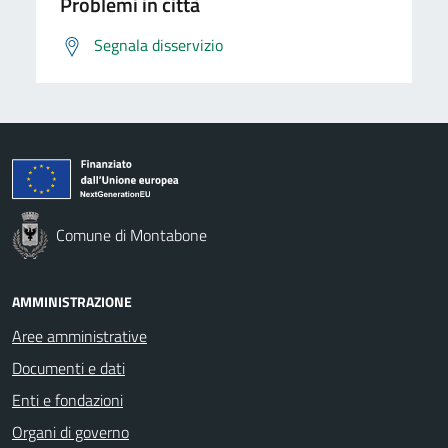
Problemi in città
Segnala disservizio
Comune di Montabone
AMMINISTRAZIONE
Aree amministrative
Documenti e dati
Enti e fondazioni
Organi di governo