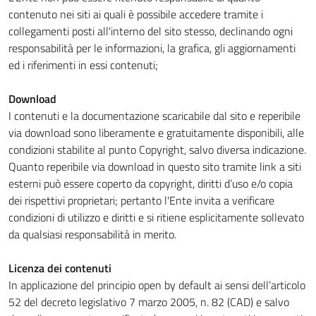
contenuto nei siti ai quali è possibile accedere tramite i
collegamenti posti all'interno del sito stesso, declinando ogni
responsabilità per le informazioni, la grafica, gli aggiornamenti
ed i riferimenti in essi contenuti;
Download
I contenuti e la documentazione scaricabile dal sito e reperibile
via download sono liberamente e gratuitamente disponibili, alle
condizioni stabilite al punto Copyright, salvo diversa indicazione.
Quanto reperibile via download in questo sito tramite link a siti
esterni può essere coperto da copyright, diritti d’uso e/o copia
dei rispettivi proprietari; pertanto l'Ente invita a verificare
condizioni di utilizzo e diritti e si ritiene esplicitamente sollevato
da qualsiasi responsabilità in merito.
Licenza dei contenuti
In applicazione del principio open by default ai sensi dell’articolo
52 del decreto legislativo 7 marzo 2005, n. 82 (CAD) e salvo