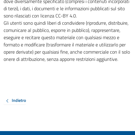
dove diversamente specificato (compresi i contenuti incorporati
di terzi), i dati, i documenti e le informazioni pubblicati sul sito
sono rilasciati con licenza CC-BY 4.0.
Gli utenti sono quindi liberi di condividere (riprodurre, distribuire,
comunicare al pubblico, esporre in pubblico), rappresentare,
eseguire e recitare questo materiale con qualsiasi mezzo e
formato e modificare (trasformare il materiale e utilizzarlo per
opere derivate) per qualsiasi fine, anche commerciale con il solo
onere di attribuzione, senza apporre restrizioni aggiuntive.
Indietro