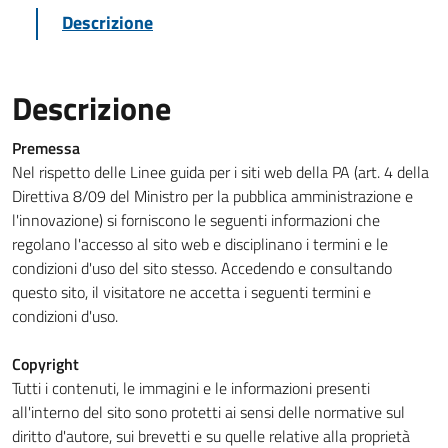
Descrizione
Descrizione
Premessa
Nel rispetto delle Linee guida per i siti web della PA (art. 4 della
Direttiva 8/09 del Ministro per la pubblica amministrazione e
l'innovazione) si forniscono le seguenti informazioni che
regolano l'accesso al sito web e disciplinano i termini e le
condizioni d'uso del sito stesso. Accedendo e consultando
questo sito, il visitatore ne accetta i seguenti termini e
condizioni d'uso.
Copyright
Tutti i contenuti, le immagini e le informazioni presenti
all'interno del sito sono protetti ai sensi delle normative sul
diritto d'autore, sui brevetti e su quelle relative alla proprietà