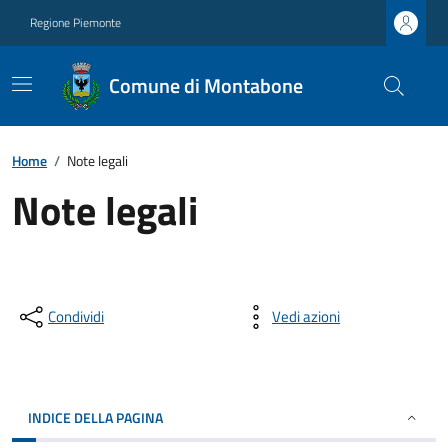
Regione Piemonte
Comune di Montabone
Home
/
Note legali
Note legali
Condividi
Vedi azioni
INDICE DELLA PAGINA