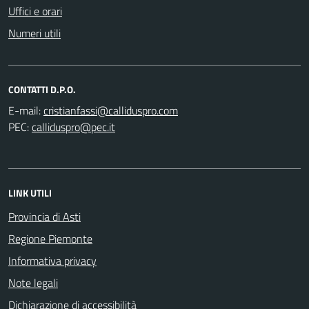
Uffici e orari
Numeri utili
CONTATTI D.P.O.
E-mail:
PEC:
LINK UTILI
Provincia di Asti
Regione Piemonte
Informativa privacy
Note legali
Dichiarazione di accessibilità