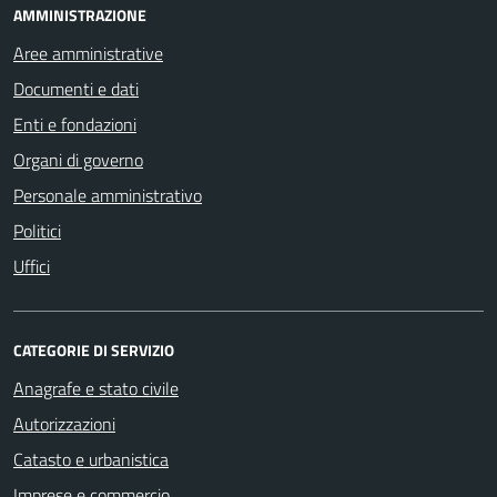
AMMINISTRAZIONE
Aree amministrative
Documenti e dati
Enti e fondazioni
Organi di governo
Personale amministrativo
Politici
Uffici
CATEGORIE DI SERVIZIO
Anagrafe e stato civile
Autorizzazioni
Catasto e urbanistica
Imprese e commercio