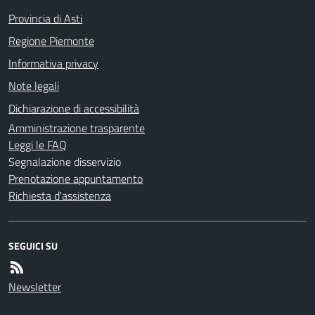
Provincia di Asti
Regione Piemonte
Informativa privacy
Note legali
Dichiarazione di accessibilità
Amministrazione trasparente
Leggi le FAQ
Segnalazione disservizio
Prenotazione appuntamento
Richiesta d'assistenza
SEGUICI SU
Newsletter