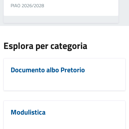
PIAO 2026/2028
Esplora per categoria
Documento albo Pretorio
Modulistica