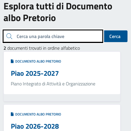
Esplora tutti di Documento
albo Pretorio
Cerca una parola chiave
Cerca
2
documenti trovati in ordine alfabetico
DOCUMENTO ALBO PRETORIO
Piao 2025-2027
Piano Integrato di Attività e Organizzazione
DOCUMENTO ALBO PRETORIO
Piao 2026-2028