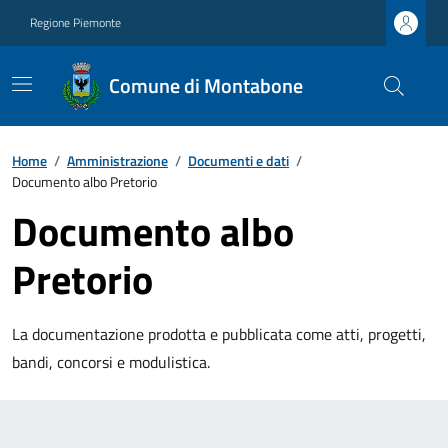
Regione Piemonte
Comune di Montabone
Home
/
Amministrazione
/
Documenti e dati
/
Documento albo Pretorio
Documento albo
Pretorio
La documentazione prodotta e pubblicata come atti, progetti,
bandi, concorsi e modulistica.