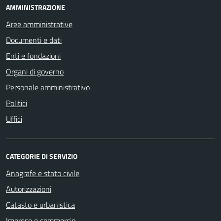
AMMINISTRAZIONE
Aree amministrative
Documenti e dati
Enti e fondazioni
Organi di governo
Personale amministrativo
Politici
Uffici
CATEGORIE DI SERVIZIO
Anagrafe e stato civile
Autorizzazioni
Catasto e urbanistica
Imprese e commercio