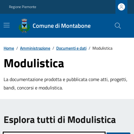
Regione Piemonte
Comune di Montabone
Home
/
Amministrazione
/
Documenti e dati
/
Modulistica
Modulistica
La documentazione prodotta e pubblicata come atti, progetti,
bandi, concorsi e modulistica.
Esplora tutti di Modulistica