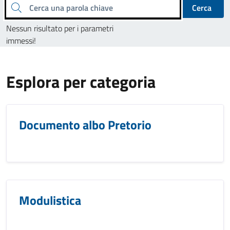
Cerca una parola chiave
Cerca
Nessun risultato per i parametri
immessi!
Esplora per categoria
Documento albo Pretorio
Modulistica