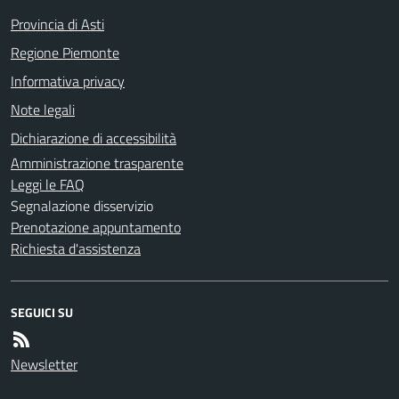
Provincia di Asti
Regione Piemonte
Informativa privacy
Note legali
Dichiarazione di accessibilità
Amministrazione trasparente
Leggi le FAQ
Segnalazione disservizio
Prenotazione appuntamento
Richiesta d'assistenza
SEGUICI SU
Newsletter