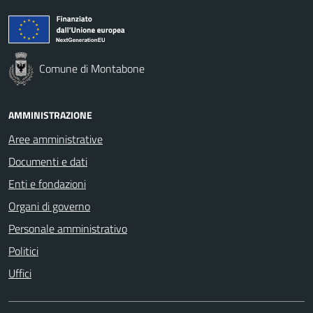
Comune di Montabone
AMMINISTRAZIONE
Aree amministrative
Documenti e dati
Enti e fondazioni
Organi di governo
Personale amministrativo
Politici
Uffici