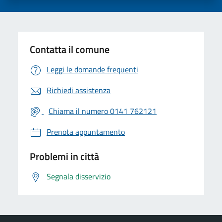
Contatta il comune
Leggi le domande frequenti
Richiedi assistenza
Chiama il numero 0141 762121
Prenota appuntamento
Problemi in città
Segnala disservizio