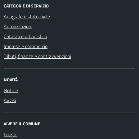
CATEGORIE DI SERVIZIO
Anagrafe e stato civile
Autorizzazioni
Catasto e urbanistica
Imprese e commercio
Tributi, finanze e contravvenzioni
NOVITÀ
Notizie
Avvisi
VIVERE IL COMUNE
Luoghi