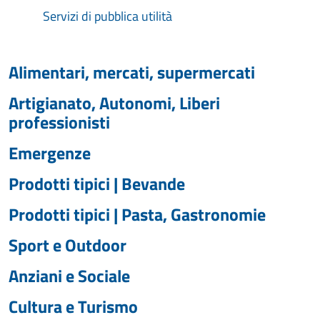
Servizi di pubblica utilità
Alimentari, mercati, supermercati
Artigianato, Autonomi, Liberi
professionisti
Emergenze
Prodotti tipici | Bevande
Prodotti tipici | Pasta, Gastronomie
Sport e Outdoor
Anziani e Sociale
Cultura e Turismo