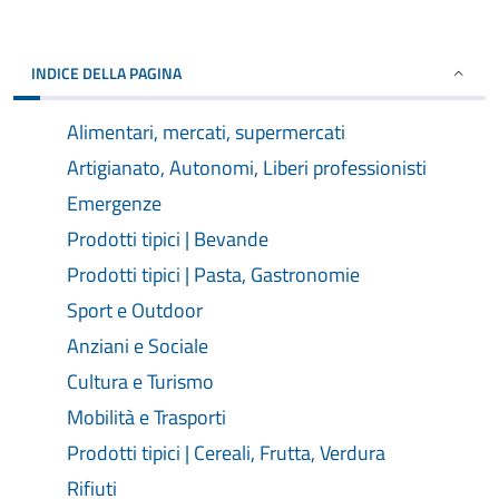
INDICE DELLA PAGINA
Alimentari, mercati, supermercati
Artigianato, Autonomi, Liberi professionisti
Emergenze
Prodotti tipici | Bevande
Prodotti tipici | Pasta, Gastronomie
Sport e Outdoor
Anziani e Sociale
Cultura e Turismo
Mobilità e Trasporti
Prodotti tipici | Cereali, Frutta, Verdura
Rifiuti