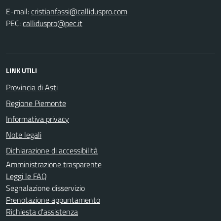
E-mail:
PEC:
LINK UTILI
Provincia di Asti
Regione Piemonte
Informativa privacy
Note legali
Dichiarazione di accessibilità
Amministrazione trasparente
Leggi le FAQ
Segnalazione disservizio
Prenotazione appuntamento
Richiesta d'assistenza