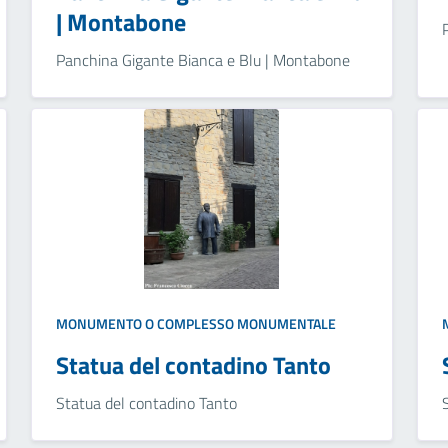
| Montabone
Panchina Gigante Bianca e Blu | Montabone
MONUMENTO O COMPLESSO MONUMENTALE
Statua del contadino Tanto
Statua del contadino Tanto