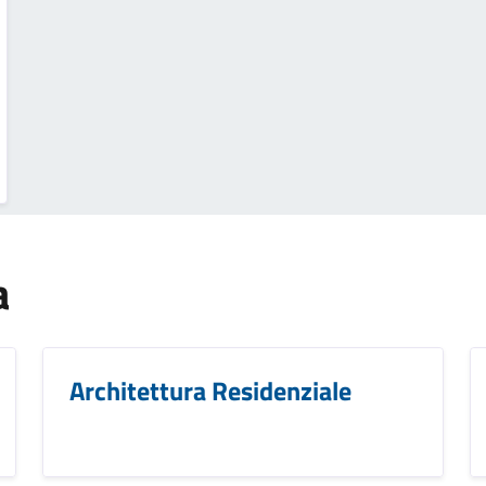
a
Architettura Residenziale