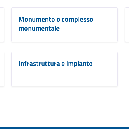
Monumento o complesso
monumentale
Infrastruttura e impianto