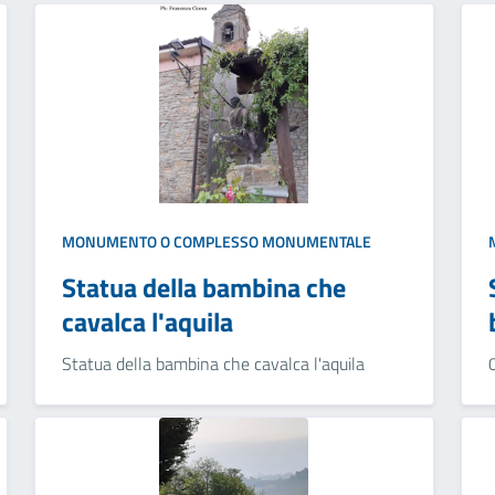
MONUMENTO O COMPLESSO MONUMENTALE
Statua della bambina che
cavalca l'aquila
Statua della bambina che cavalca l'aquila