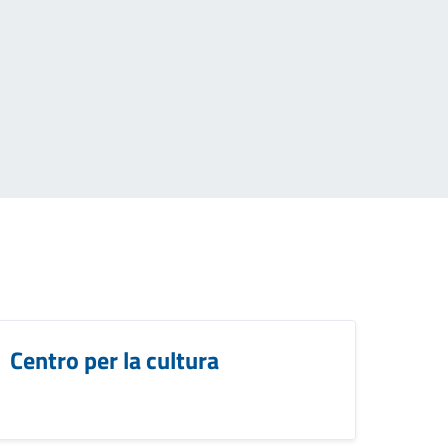
Centro per la cultura