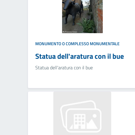
MONUMENTO O COMPLESSO MONUMENTALE
Statua dell'aratura con il bue
Statua dell'aratura con il bue