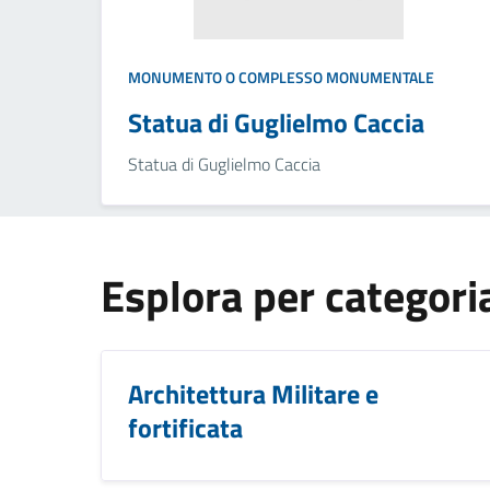
MONUMENTO O COMPLESSO MONUMENTALE
Statua di Guglielmo Caccia
Statua di Guglielmo Caccia
Esplora per categori
Architettura Militare e
fortificata