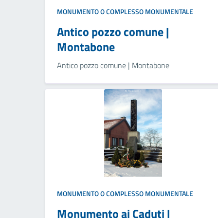
MONUMENTO O COMPLESSO MONUMENTALE
Antico pozzo comune |
Montabone
Antico pozzo comune | Montabone
MONUMENTO O COMPLESSO MONUMENTALE
Monumento ai Caduti |