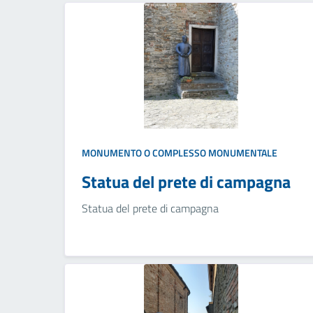
MONUMENTO O COMPLESSO MONUMENTALE
Statua del prete di campagna
Statua del prete di campagna