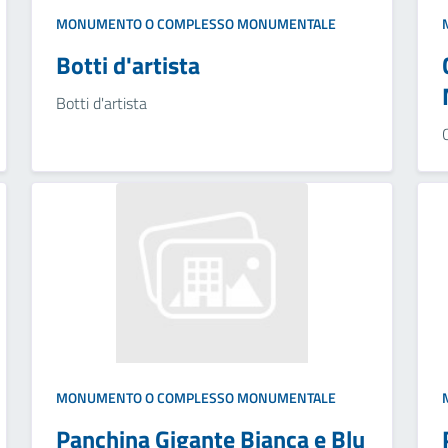
MONUMENTO O COMPLESSO MONUMENTALE
Botti d'artista
Botti d'artista
MONUMENTO O COMPLESSO MONUMENTALE
Panchina Gigante Bianca e Blu