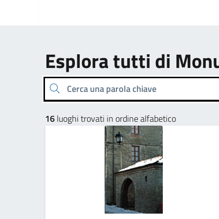
Esplora tutti di M
Cerca una parola chiave
16
luoghi trovati in ordine alfabetico