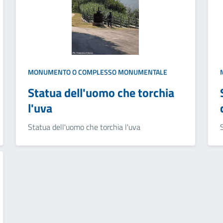
MONUMENTO O COMPLESSO MONUMENTALE
Statua dell'uomo che torchia
l'uva
Statua dell'uomo che torchia l'uva