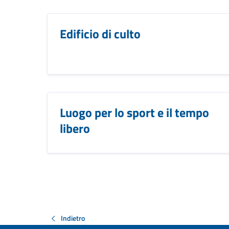
Edificio di culto
Luogo per lo sport e il tempo
libero
Indietro