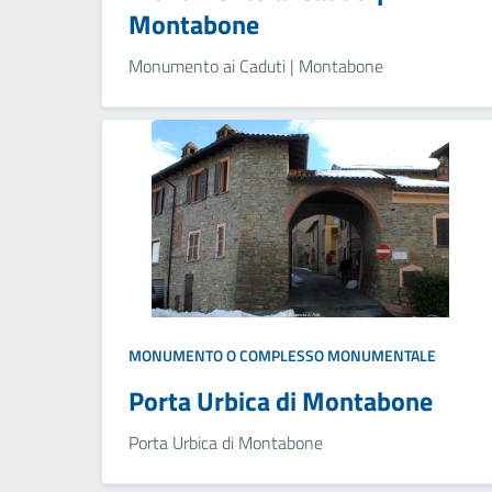
Montabone
Monumento ai Caduti | Montabone
MONUMENTO O COMPLESSO MONUMENTALE
Porta Urbica di Montabone
Porta Urbica di Montabone