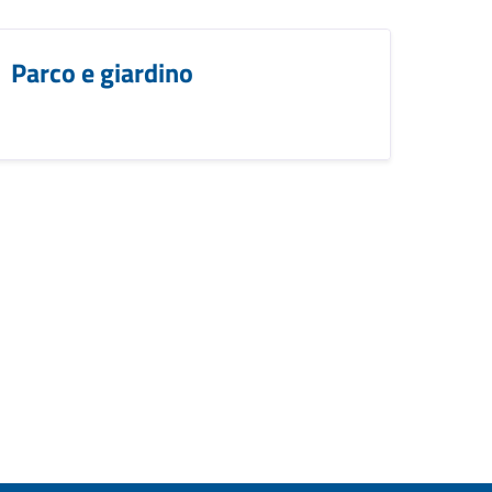
Parco e giardino