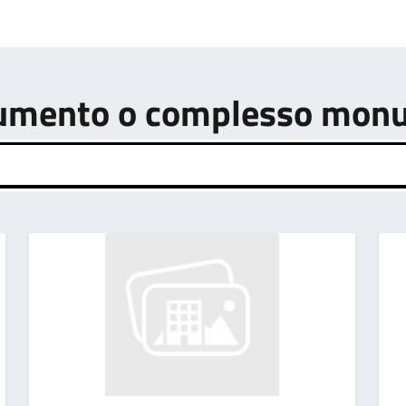
onumento o complesso mon