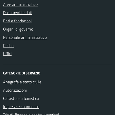
Aree amministrative
Documenti e dati
Enti e fondazioni
Organi di governo
Personale amministrativo
Politici
Uffici
CATEGORIE DI SERVIZIO
Anagrafe e stato civile
Autorizzazioni
Catasto e urbanistica
Imprese e commercio
Tributi, finanze e contravvenzioni