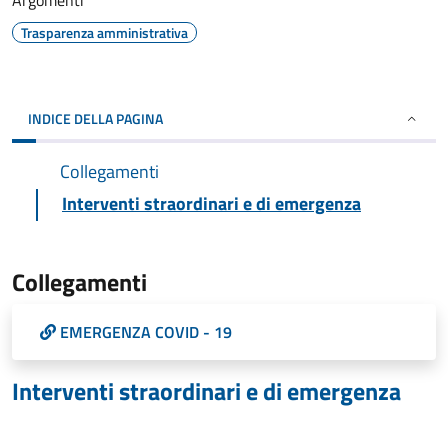
Argomenti
Trasparenza amministrativa
INDICE DELLA PAGINA
Collegamenti
Interventi straordinari e di emergenza
Collegamenti
EMERGENZA COVID - 19
Interventi straordinari e di emergenza