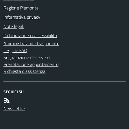
Regione Piemonte
Informativa privacy
Note legali
Dichiarazione di accessibilità
Amministrazione trasparente
Leggi le FAQ
Segnalazione disservizio
Prenotazione appuntamento
Richiesta d'assistenza
SEGUICI SU
Newsletter