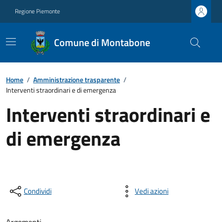
Regione Piemonte
Comune di Montabone
Home
/
Amministrazione trasparente
/
Interventi straordinari e di emergenza
Interventi straordinari e
di emergenza
Condividi
Vedi azioni