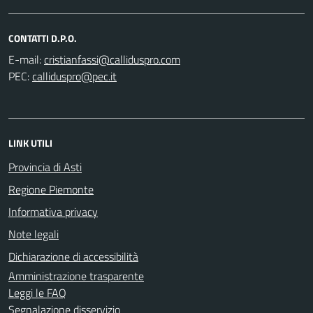
CONTATTI D.P.O.
E-mail:
PEC:
LINK UTILI
Provincia di Asti
Regione Piemonte
Informativa privacy
Note legali
Dichiarazione di accessibilità
Amministrazione trasparente
Leggi le FAQ
Segnalazione disservizio