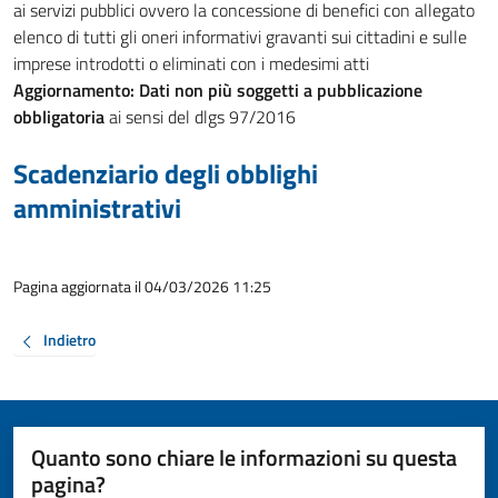
ai servizi pubblici ovvero la concessione di benefici con allegato
elenco di tutti gli oneri informativi gravanti sui cittadini e sulle
imprese introdotti o eliminati con i medesimi atti
Aggiornamento:
Dati non più soggetti a pubblicazione
obbligatoria
ai sensi del dlgs 97/2016
Scadenziario degli obblighi
amministrativi
Pagina aggiornata il 04/03/2026 11:25
Indietro
Quanto sono chiare le informazioni su questa
pagina?