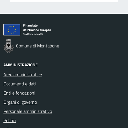
Comune di Montabone
AMMINISTRAZIONE
Aree amministrative
Documenti e dati
Enti e fondazioni
Organi di governo
Personale amministrativo
Politici