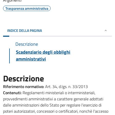
Argomenti
Trasparenza amministrativa
INDICE DELLA PAGINA
Descrizione
Scadenziario degli obblighi
amministrativi
Descrizione
Riferimento normativo:
Art. 34, d.lgs. n. 33/2013
Contenuti:
Regolamenti ministeriali o interministeriali,
provvedimenti amministrativi a carattere generale adottati
dalle amministrazioni dello Stato per regolare l'esercizio di
poteri autorizzatori, concessori o certificatori, nonchè l'accesso