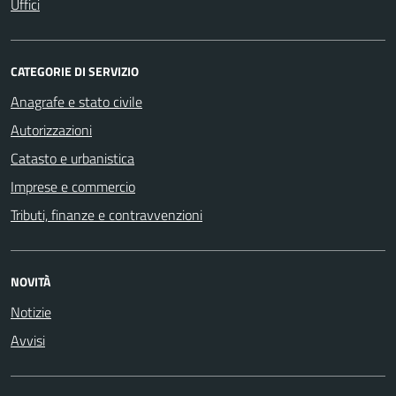
Uffici
CATEGORIE DI SERVIZIO
Anagrafe e stato civile
Autorizzazioni
Catasto e urbanistica
Imprese e commercio
Tributi, finanze e contravvenzioni
NOVITÀ
Notizie
Avvisi