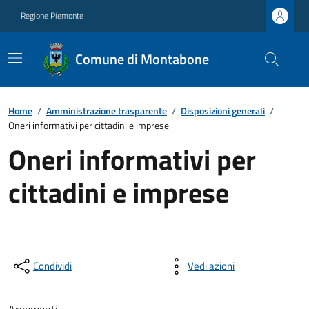
Regione Piemonte
Comune di Montabone
Home
/
Amministrazione trasparente
/
Disposizioni generali
/
Oneri informativi per cittadini e imprese
Oneri informativi per
cittadini e imprese
Condividi
Vedi azioni