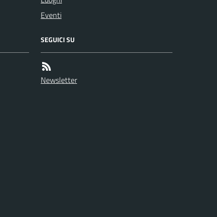
Eventi
SEGUICI SU
Newsletter