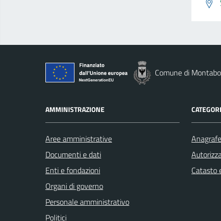
Comune di Montab
AMMINISTRAZIONE
CATEGORI
Aree amministrative
Anagrafe 
Documenti e dati
Autorizza
Enti e fondazioni
Catasto e
Organi di governo
Personale amministrativo
Politici