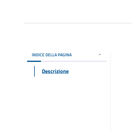
INDICE DELLA PAGINA
Descrizione