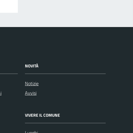
NOVITÀ
Notizie
i
Avvisi
VIVERE IL COMUNE
Luoghi