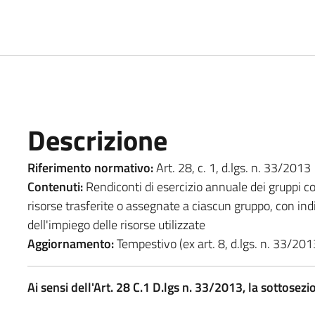
Descrizione
Riferimento normativo:
Art. 28, c. 1, d.lgs. n. 33/2013
Contenuti:
Rendiconti di esercizio annuale dei gruppi con
risorse trasferite o assegnate a ciascun gruppo, con indi
dell'impiego delle risorse utilizzate
Aggiornamento:
Tempestivo (ex art. 8, d.lgs. n. 33/201
Ai sensi dell'Art. 28 C.1 D.lgs n. 33/2013, la sottos