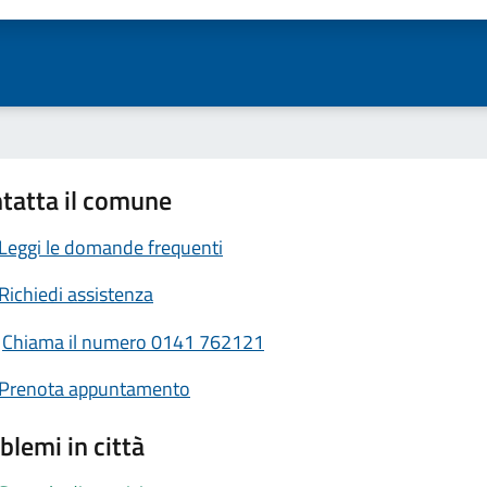
tatta il comune
Leggi le domande frequenti
Richiedi assistenza
Chiama il numero 0141 762121
Prenota appuntamento
blemi in città