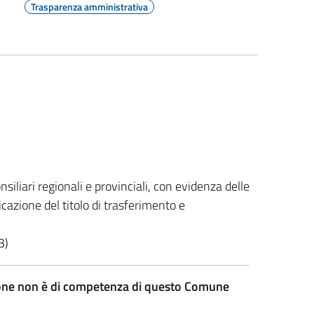
Trasparenza amministrativa
siliari regionali e provinciali, con evidenza delle
cazione del titolo di trasferimento e
3)
ezione non è di competenza di questo Comune