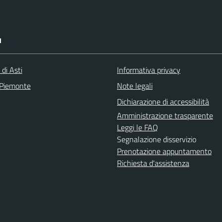
I
 di Asti
Informativa privacy
 Piemonte
Note legali
Dichiarazione di accessibilità
Amministrazione trasparente
Leggi le FAQ
Segnalazione disservizio
Prenotazione appuntamento
Richiesta d'assistenza