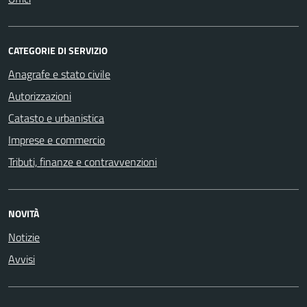
CATEGORIE DI SERVIZIO
Anagrafe e stato civile
Autorizzazioni
Catasto e urbanistica
Imprese e commercio
Tributi, finanze e contravvenzioni
NOVITÀ
Notizie
Avvisi