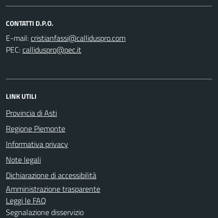
CONTATTI D.P.O.
E-mail:
PEC:
LINK UTILI
Provincia di Asti
Regione Piemonte
Informativa privacy
Note legali
Dichiarazione di accessibilità
Amministrazione trasparente
Leggi le FAQ
Segnalazione disservizio