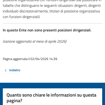
tabelle che distinguano le seguenti situazioni: dirigenti, dirigenti
individuati discrezionalmente, titolari di posizione organizzativa
con funzioni dirigenziali)
In questo Ente non sono presenti posizioni dirigenziali.
(sezione aggiornata al mese di aprile 2026)
Pagina aggiornata il 02/04/2026 14:39
Indietro
Quanto sono chiare le informazioni su questa
pagina?