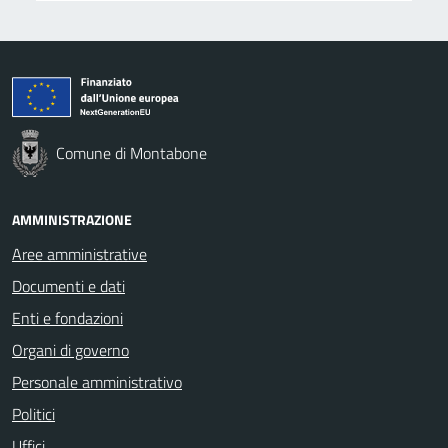
Comune di Montabone
AMMINISTRAZIONE
Aree amministrative
Documenti e dati
Enti e fondazioni
Organi di governo
Personale amministrativo
Politici
Uffici