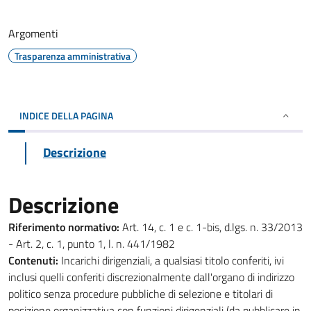
Argomenti
Trasparenza amministrativa
INDICE DELLA PAGINA
Descrizione
Descrizione
Riferimento normativo:
Art. 14, c. 1 e c. 1-bis, d.lgs. n. 33/2013
- Art. 2, c. 1, punto 1, l. n. 441/1982
Contenuti:
Incarichi dirigenziali, a qualsiasi titolo conferiti, ivi
inclusi quelli conferiti discrezionalmente dall'organo di indirizzo
politico senza procedure pubbliche di selezione e titolari di
posizione organizzativa con funzioni dirigenziali (da pubblicare in