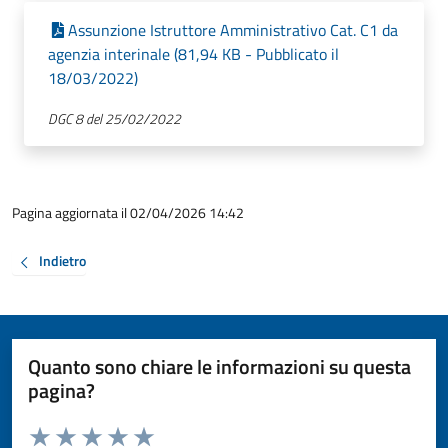
Assunzione Istruttore Amministrativo Cat. C1 da
agenzia interinale (81,94 KB - Pubblicato il
18/03/2022)
DGC 8 del 25/02/2022
Pagina aggiornata il 02/04/2026 14:42
Indietro
Quanto sono chiare le informazioni su questa
pagina?
Valuta da 1 a 5 stelle la pagina