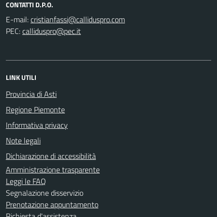
CONTATTI D.P.O.
E-mail:
PEC:
LINK UTILI
Provincia di Asti
Regione Piemonte
Informativa privacy
Note legali
Dichiarazione di accessibilità
Amministrazione trasparente
Leggi le FAQ
Segnalazione disservizio
Prenotazione appuntamento
Richiesta d'assistenza