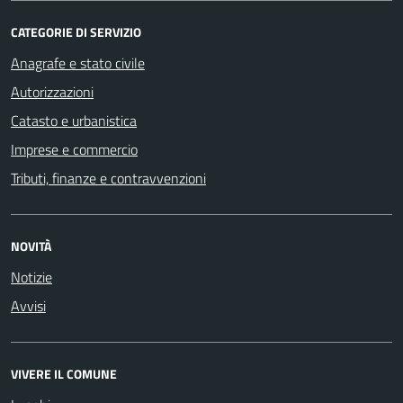
CATEGORIE DI SERVIZIO
Anagrafe e stato civile
Autorizzazioni
Catasto e urbanistica
Imprese e commercio
Tributi, finanze e contravvenzioni
NOVITÀ
Notizie
Avvisi
VIVERE IL COMUNE