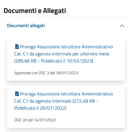
Documenti e Allegati
Documenti allegati
Proroga Assunzione Istruttore Amministrativo
Cat. C1 da agenzia interinale per ulteriore mese
(289,66 KB - Pubblicato il 10/02/2023)
Approvata con DGC 3 del 18/01/2023
Proroga Assunzione Istruttore Amministrativo
Cat. C1 da agenzia interinale (272,48 KB -
Pubblicato il 26/07/2022)
DGC 30 del 14/07/2022