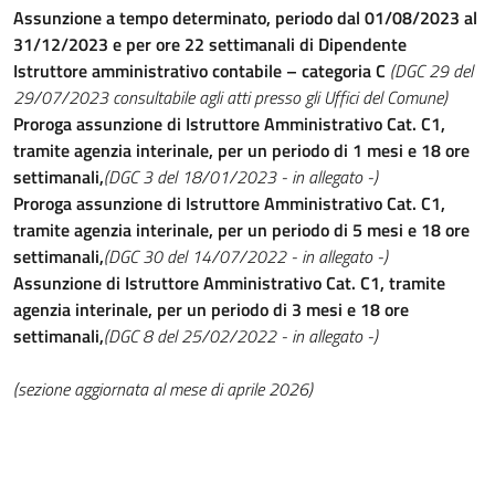
Assunzione a tempo determinato, periodo dal 01/08/2023 al
31/12/2023 e per ore 22 settimanali di Dipendente
Istruttore amministrativo contabile – categoria C
(DGC 29 del
29/07/2023 consultabile agli atti presso gli Uffici del Comune)
Proroga assunzione di Istruttore Amministrativo Cat. C1,
tramite agenzia interinale, per un periodo di 1 mesi e 18 ore
settimanali,
(DGC 3 del 18/01/2023 - in allegato -)
Proroga assunzione di Istruttore Amministrativo Cat. C1,
tramite agenzia interinale, per un periodo di 5 mesi e 18 ore
settimanali,
(DGC 30 del 14/07/2022 - in allegato -)
Assunzione di Istruttore Amministrativo Cat. C1, tramite
agenzia interinale, per un periodo di 3 mesi e 18 ore
settimanali,
(DGC 8 del 25/02/2022 - in allegato -)
(sezione aggiornata al mese di aprile 2026)