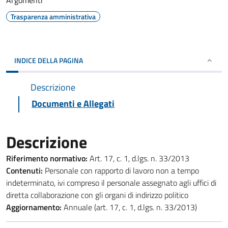
Argomenti
Trasparenza amministrativa
INDICE DELLA PAGINA
Descrizione
Documenti e Allegati
Descrizione
Riferimento normativo:
Art. 17, c. 1, d.lgs. n. 33/2013
Contenuti:
Personale con rapporto di lavoro non a tempo
indeterminato, ivi compreso il personale assegnato agli uffici di
diretta collaborazione con gli organi di indirizzo politico
Aggiornamento:
Annuale (art. 17, c. 1, d.lgs. n. 33/2013)