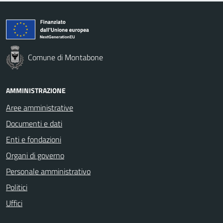
Comune di Montabone
AMMINISTRAZIONE
Aree amministrative
Documenti e dati
Enti e fondazioni
Organi di governo
Personale amministrativo
Politici
Uffici