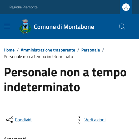
Regione Piemonte
Comune di Montabone
Home
/
Amministrazione trasparente
/
Personale
/
Personale non a tempo indeterminato
Personale non a tempo
indeterminato
Condividi
Vedi azioni