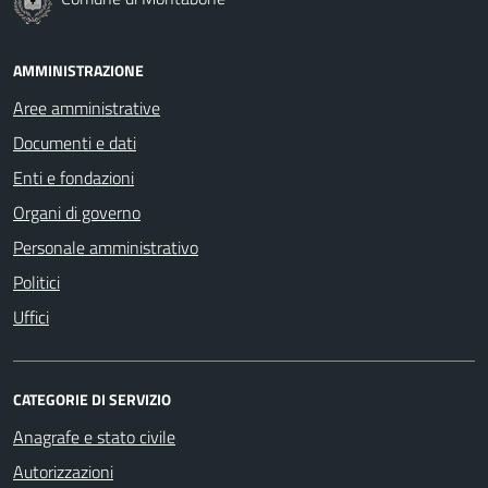
AMMINISTRAZIONE
Aree amministrative
Documenti e dati
Enti e fondazioni
Organi di governo
Personale amministrativo
Politici
Uffici
CATEGORIE DI SERVIZIO
Anagrafe e stato civile
Autorizzazioni