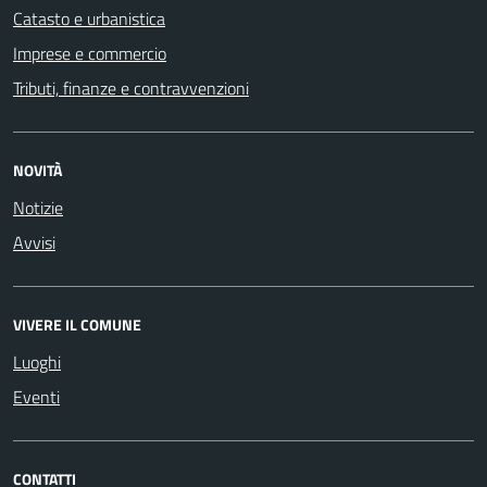
Catasto e urbanistica
Imprese e commercio
Tributi, finanze e contravvenzioni
NOVITÀ
Notizie
Avvisi
VIVERE IL COMUNE
Luoghi
Eventi
CONTATTI