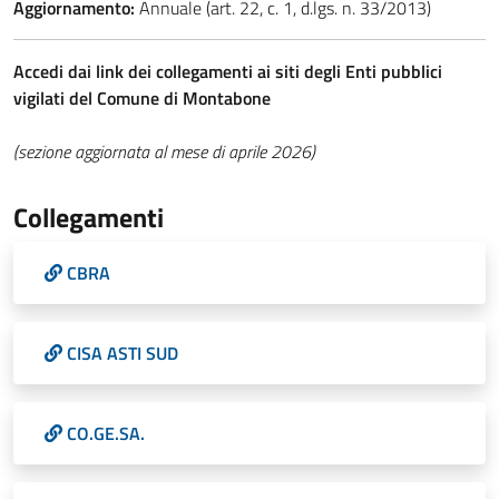
Aggiornamento:
Annuale (art. 22, c. 1, d.lgs. n. 33/2013)
Accedi dai link dei collegamenti ai siti degli Enti pubblici
vigilati del Comune di Montabone
(sezione aggiornata al mese di aprile 2026)
Collegamenti
CBRA
CISA ASTI SUD
CO.GE.SA.