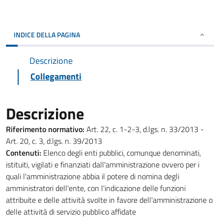
INDICE DELLA PAGINA
Descrizione
Collegamenti
Descrizione
Riferimento normativo:
Art. 22, c. 1-2-3, d.lgs. n. 33/2013 -
Art. 20, c. 3, d.lgs. n. 39/2013
Contenuti:
Elenco degli enti pubblici, comunque denominati,
istituiti, vigilati e finanziati dall'amministrazione ovvero per i
quali l'amministrazione abbia il potere di nomina degli
amministratori dell'ente, con l'indicazione delle funzioni
attribuite e delle attività svolte in favore dell'amministrazione o
delle attività di servizio pubblico affidate