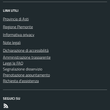
LINK UTILI
Provincia di Asti
Regione Piemonte
Informativa privacy
Note legali
Dichiarazione di accessibilità
Amministrazione trasparente
Leggi le FAQ
Segnalazione disservizio
Prenotazione appuntamento
Richiesta d'assistenza
SEGUICI SU