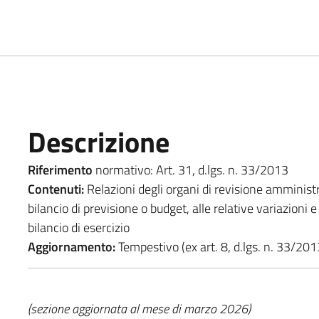
Descrizione
Riferimento
normativo: Art. 31, d.lgs. n. 33/2013
Contenuti:
Relazioni degli organi di revisione amministr
bilancio di previsione o budget, alle relative variazioni 
bilancio di esercizio
Aggiornamento:
Tempestivo (ex art. 8, d.lgs. n. 33/201
(sezione aggiornata al mese di marzo 2026)