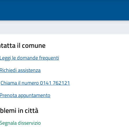
tatta il comune
Leggi le domande frequenti
Richiedi assistenza
Chiama il numero 0141 762121
Prenota appuntamento
blemi in città
Segnala disservizio