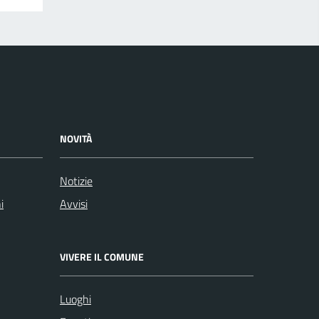
NOVITÀ
Notizie
i
Avvisi
VIVERE IL COMUNE
Luoghi