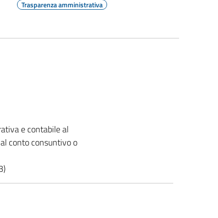
Trasparenza amministrativa
ativa e contabile al
e al conto consuntivo o
3)