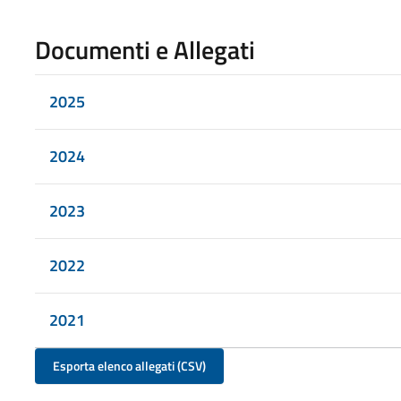
Documenti e Allegati
2025
2024
2023
2022
2021
Esporta elenco allegati (CSV)