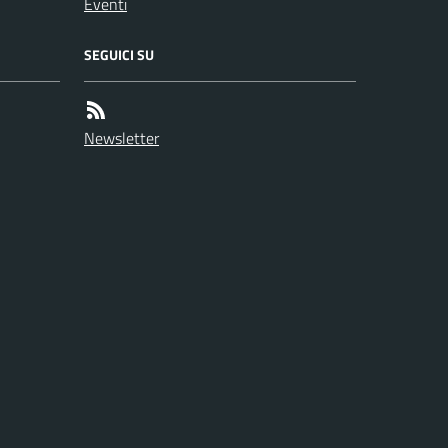
Eventi
SEGUICI SU
Newsletter