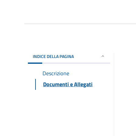
INDICE DELLA PAGINA
Descrizione
Documenti e Allegati