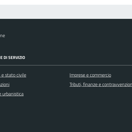
one
E DI SERVIZIO
e stato civile
Imprese e commercio
zioni
Tributi, finanze e contravvenzion
 urbanistica