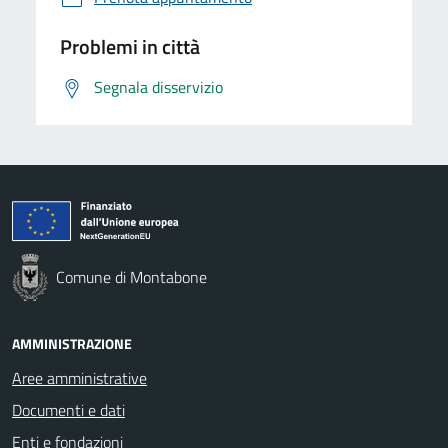
Problemi in città
Segnala disservizio
Comune di Montabone
AMMINISTRAZIONE
Aree amministrative
Documenti e dati
Enti e fondazioni