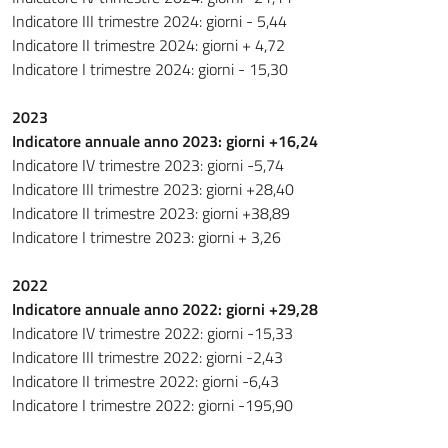
Indicatore III trimestre 2024: giorni - 5,44
Indicatore II trimestre 2024: giorni + 4,72
Indicatore I trimestre 2024: giorni - 15,30
2023
Indicatore annuale anno 2023: giorni +16,24
Indicatore IV trimestre 2023: giorni -5,74
Indicatore III trimestre 2023: giorni +28,40
Indicatore II trimestre 2023: giorni +38,89
Indicatore I trimestre 2023: giorni + 3,26
2022
Indicatore annuale anno 2022: giorni +29,28
Indicatore IV trimestre 2022: giorni -15,33
Indicatore III trimestre 2022: giorni -2,43
Indicatore II trimestre 2022: giorni -6,43
Indicatore I trimestre 2022: giorni -195,90