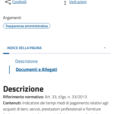
Condividi
Vedi azioni
Argomenti
Trasparenza amministrativa
INDICE DELLA PAGINA
Descrizione
Documenti e Allegati
Descrizione
Riferimento normativo:
Art. 33, d.lgs. n. 33/2013
Contenuti:
Indicatore dei tempi medi di pagamento relativi agli
acquisti di beni, servizi, prestazioni professionali e forniture