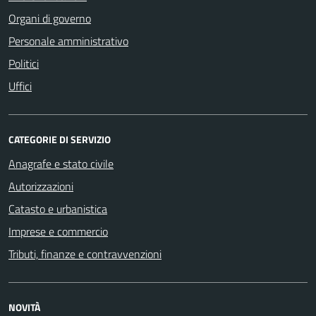
Organi di governo
Personale amministrativo
Politici
Uffici
CATEGORIE DI SERVIZIO
Anagrafe e stato civile
Autorizzazioni
Catasto e urbanistica
Imprese e commercio
Tributi, finanze e contravvenzioni
NOVITÀ