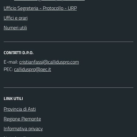
Ufficio Segreteria - Protocollo - URP
Uffici e orari
Numeri utili
CONTATTI D.P.O.
E-mail:
PEC:
LINK UTILI
Provincia di Asti
Regione Piemonte
Informativa privacy