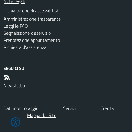
Note legali
Dichiarazione di accessibilità
Amministrazione trasparente
Leggi le FAQ
Segnalazione disservizio
Prenotazione appuntamento
Richiesta d'assistenza
SEGUICI SU
Newsletter
Dati monitoraggio
Servizi
Credits
Mappa del Sito