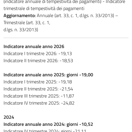
(indicatore annuale di tempestività dei pagamenti) - Indicatore
trimestrale di tempestività dei pagamenti
Aggiornamento:
Annuale (art. 33, c. 1, d.lgs. n. 33/2013) –
Trimestrale (art. 33, c. 1,
d.lgs. n. 33/2013)
Indicatore annuale anno 2026
Indicatore I trimestre 2026: -19,13
Indicatore II trimestre 2026: -18,53
Indicatore annuale anno 2025: giorni -19,00
Indicatore I trimestre 2025: -19,18
Indicatore II trimestre 2025: -21,54
Indicatore III trimestre 2025: -11,87
Indicatore IV trimestre 2025: -24,82
2024
Indicatore annuale anno 2024: giorni -10,52
Indicatore IV trimestre 2024: giorni -21,11