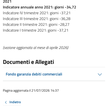
2021
Indicatore annuale anno 2021: giorni -34,72
Indicatore IV trimestre 2021: giorni -37,21
Indicatore III trimestre 2021: giorni -36,28
Indicatore II trimestre 2021: giorni -28,27
Indicatore I trimestre 2021: giorni -37,21
(sezione aggiornata al mese di aprile 2026)
Documenti e Allegati
Fondo garanzia debiti commerciali
Pagina aggiornata il 21/07/2026 14:37
Indietro