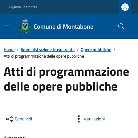
Regione Piemonte
Comune di Montabone
Home
/
Amministrazione trasparente
/
Opere pubbliche
/
Atti di programmazione delle opere pubbliche
Atti di programmazione
delle opere pubbliche
Condividi
Vedi azioni