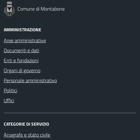
Comune di Montabone
AMMINISTRAZIONE
Aree amministrative
Documenti e dati
Enti e fondazioni
Organi di governo
Personale amministrativo
Politici
Uffici
CATEGORIE DI SERVIZIO
Anagrafe e stato civile