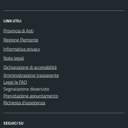
LINK UTILI
Provincia di Asti
Regione Piemonte
Informativa privacy
Note legali
Dichiarazione di accessibilità
Amministrazione trasparente
Leggi le FAQ
Segnalazione disservizio
Prenotazione appuntamento
Richiesta d'assistenza
SEGUICI SU