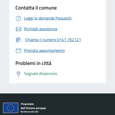
Contatta il comune
Leggi le domande frequenti
Richiedi assistenza
Chiama il numero 0141 762121
Prenota appuntamento
Problemi in città
Segnala disservizio