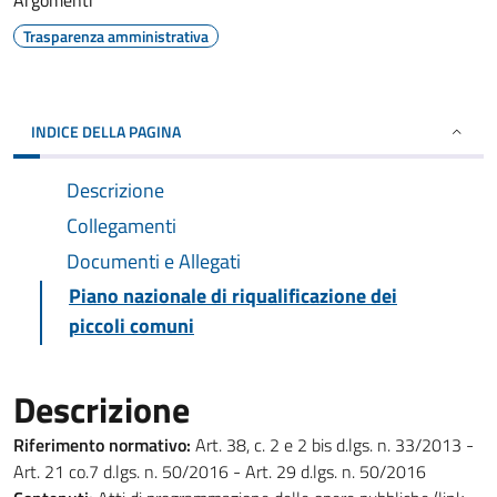
Argomenti
Trasparenza amministrativa
INDICE DELLA PAGINA
Descrizione
Collegamenti
Documenti e Allegati
Piano nazionale di riqualificazione dei
piccoli comuni
Descrizione
Riferimento normativo:
Art. 38, c. 2 e 2 bis d.lgs. n. 33/2013 -
Art. 21 co.7 d.lgs. n. 50/2016 - Art. 29 d.lgs. n. 50/2016