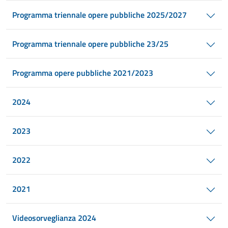
Programma triennale opere pubbliche 2025/2027
Programma triennale opere pubbliche 23/25
Programma opere pubbliche 2021/2023
2024
2023
2022
2021
Videosorveglianza 2024