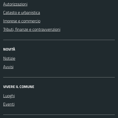
Autorizzazioni
Catasto e urbanistica
Imprese e commercio
Tributi, finanze e contravvenzioni
NOVITÀ
Notizie
Avvisi
VIVERE IL COMUNE
Luoghi
Eventi