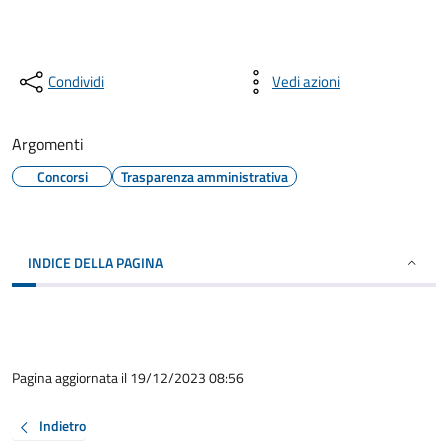
Condividi
Vedi azioni
Argomenti
Concorsi
Trasparenza amministrativa
INDICE DELLA PAGINA
Pagina aggiornata il 19/12/2023 08:56
Indietro