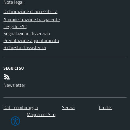
Note legali
Dichiarazione di accessibilità
Amministrazione trasparente
Leggi le FAQ
Segnalazione disservizio
Prenotazione appuntamento
Richiesta d'assistenza
SEGUICI SU
Newsletter
Dati monitoraggio
Servizi
Credits
Mappa del Sito