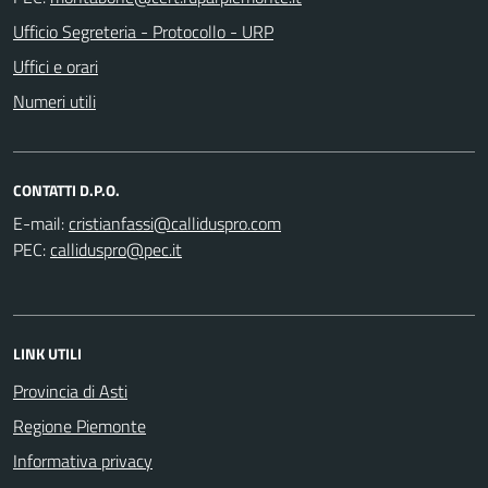
Ufficio Segreteria - Protocollo - URP
Uffici e orari
Numeri utili
CONTATTI D.P.O.
E-mail:
PEC:
LINK UTILI
Provincia di Asti
Regione Piemonte
Informativa privacy