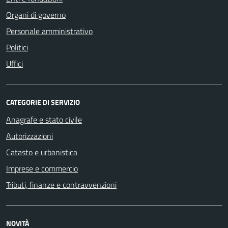
Organi di governo
Personale amministrativo
Politici
Uffici
CATEGORIE DI SERVIZIO
Anagrafe e stato civile
Autorizzazioni
Catasto e urbanistica
Imprese e commercio
Tributi, finanze e contravvenzioni
NOVITÀ