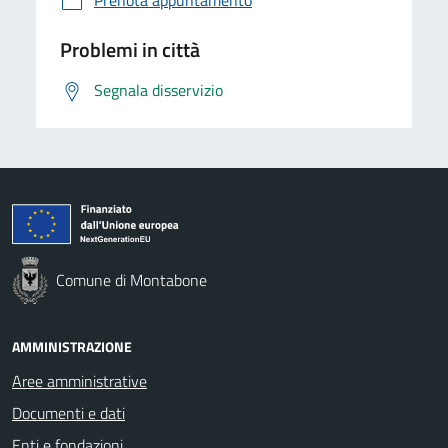
Problemi in città
Segnala disservizio
Comune di Montabone
AMMINISTRAZIONE
Aree amministrative
Documenti e dati
Enti e fondazioni