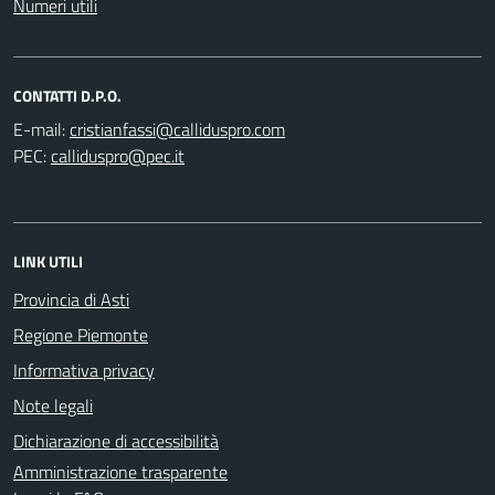
Numeri utili
CONTATTI D.P.O.
E-mail:
PEC:
LINK UTILI
Provincia di Asti
Regione Piemonte
Informativa privacy
Note legali
Dichiarazione di accessibilità
Amministrazione trasparente