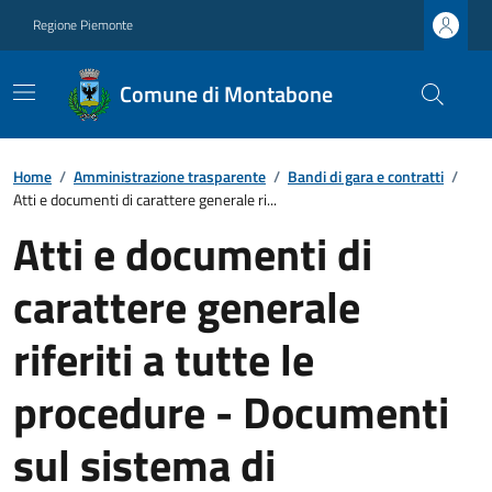
Regione Piemonte
Comune di Montabone
Home
/
Amministrazione trasparente
/
Bandi di gara e contratti
/
Atti e documenti di carattere generale ri...
Atti e documenti di
carattere generale
riferiti a tutte le
procedure - Documenti
sul sistema di