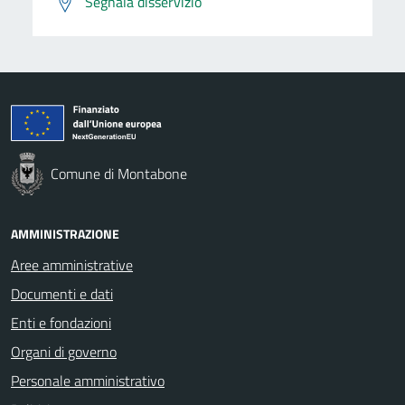
Segnala disservizio
Comune di Montabone
AMMINISTRAZIONE
Aree amministrative
Documenti e dati
Enti e fondazioni
Organi di governo
Personale amministrativo