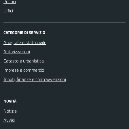
Politici
Uffici
CATEGORIE DI SERVIZIO
Anagrafe e stato civile
Autorizzazioni
Catasto e urbanistica
Imprese e commercio
Tributi, finanze e contravvenzioni
NOVITÀ
Notizie
Avvisi