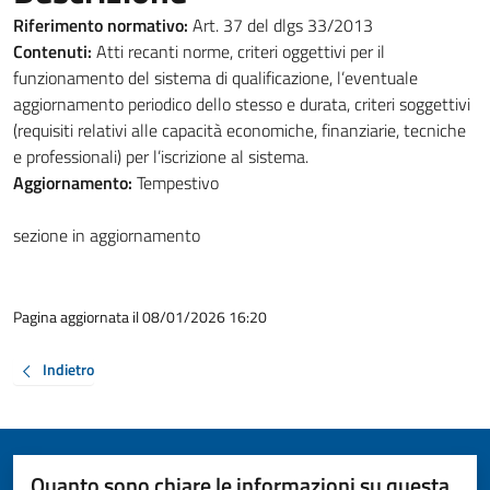
Riferimento normativo:
Art. 37 del dlgs 33/2013
Contenuti:
Atti recanti norme, criteri oggettivi per il
funzionamento del sistema di qualificazione, l’eventuale
aggiornamento periodico dello stesso e durata, criteri soggettivi
(requisiti relativi alle capacità economiche, finanziarie, tecniche
e professionali) per l’iscrizione al sistema.
Aggiornamento:
Tempestivo
sezione in aggiornamento
Pagina aggiornata il 08/01/2026 16:20
Indietro
Quanto sono chiare le informazioni su questa