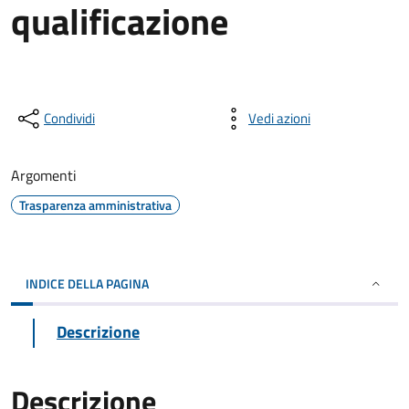
qualificazione
Condividi
Vedi azioni
Argomenti
Trasparenza amministrativa
INDICE DELLA PAGINA
Descrizione
Descrizione