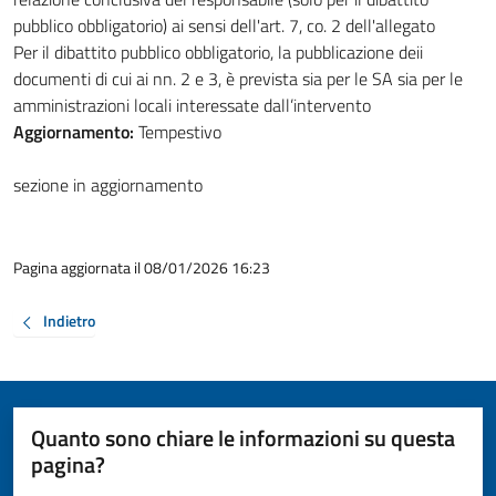
pubblico obbligatorio) ai sensi dell'art. 7, co. 2 dell'allegato
Per il dibattito pubblico obbligatorio, la pubblicazione deii
documenti di cui ai nn. 2 e 3, è prevista sia per le SA sia per le
amministrazioni locali interessate dall’intervento
Aggiornamento:
Tempestivo
sezione in aggiornamento
Pagina aggiornata il 08/01/2026 16:23
Indietro
Quanto sono chiare le informazioni su questa
pagina?