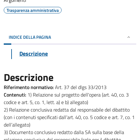
Argomenti
Trasparenza amministrativa
INDICE DELLA PAGINA
Descrizione
Descrizione
Riferimento normativo:
Art. 37 del dlgs 33/2013
Contenuti:
1) Relazione sul progetto dell'opera (art. 40, co. 3
codice e art. 5, co. 1, lett. a) e b) allegato)
2) Relazione conclusiva redatta dal responsabile del dibattito
(con i contenuti specificati dall’art. 40, co. 5 codice e art. 7, co. 1
dell’allegato)
3) Documento conclusivo redatto dalla SA sulla base della
relazione conclusiva del responsabile (solo per il dibattito