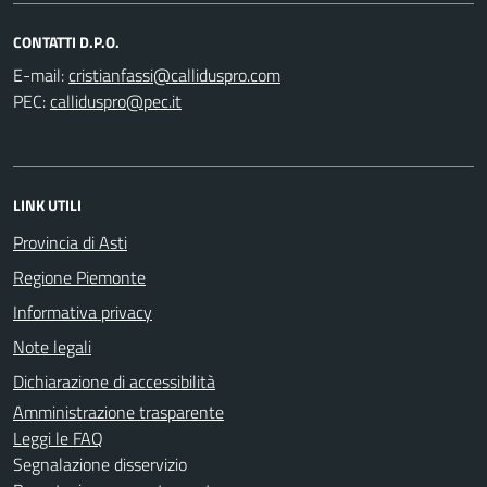
CONTATTI D.P.O.
E-mail:
PEC:
LINK UTILI
Provincia di Asti
Regione Piemonte
Informativa privacy
Note legali
Dichiarazione di accessibilità
Amministrazione trasparente
Leggi le FAQ
Segnalazione disservizio