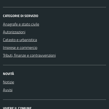
CATEGORIE DI SERVIZIO
Anagrafe e stato civile
Autorizzazioni
Catasto e urbanistica
Imprese e commercio
Tributi, finanze e contravvenzioni
NOVITÀ
Notizie
Avvisi
VIVERE IL COMUNE