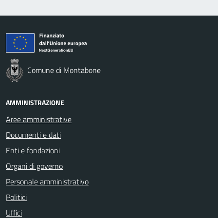
Comune di Montabone
AMMINISTRAZIONE
Aree amministrative
Documenti e dati
Enti e fondazioni
Organi di governo
Personale amministrativo
Politici
Uffici