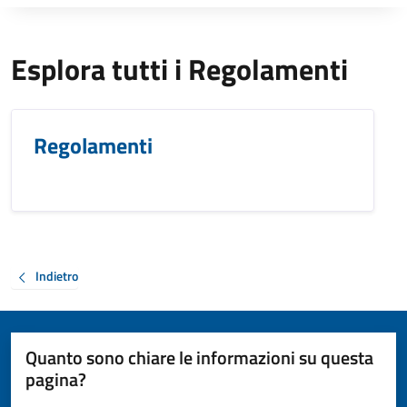
Esplora tutti i Regolamenti
Regolamenti
Indietro
Quanto sono chiare le informazioni su questa
pagina?