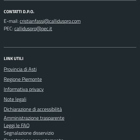
CONTATTI D.P.O.
E-mail:
PEC:
LINK UTILI
Provincia di Asti
Regione Piemonte
Informativa privacy
Note legali
Dichiarazione di accessibilità
Amministrazione trasparente
Leggi le FAQ
Segnalazione disservizio