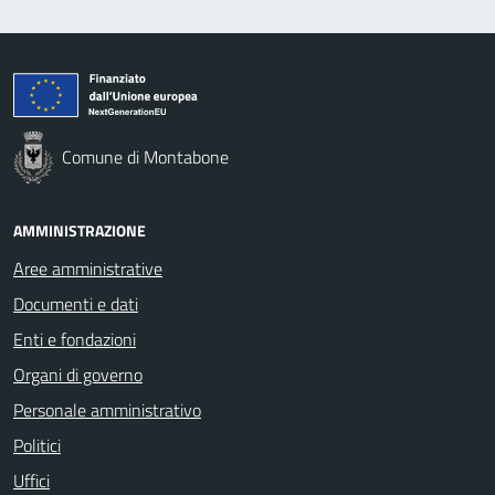
Comune di Montabone
AMMINISTRAZIONE
Aree amministrative
Documenti e dati
Enti e fondazioni
Organi di governo
Personale amministrativo
Politici
Uffici