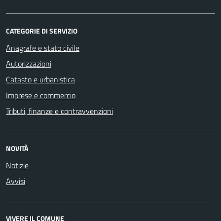
CATEGORIE DI SERVIZIO
Anagrafe e stato civile
Autorizzazioni
Catasto e urbanistica
Imprese e commercio
Tributi, finanze e contravvenzioni
NOVITÀ
Notizie
Avvisi
VIVERE IL COMUNE