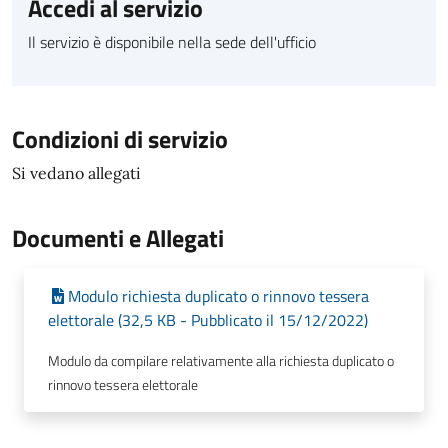
Accedi al servizio
Il servizio è disponibile nella sede dell'ufficio
Condizioni di servizio
Si vedano allegati
Documenti e Allegati
Modulo richiesta duplicato o rinnovo tessera
elettorale (32,5 KB - Pubblicato il 15/12/2022)
Modulo da compilare relativamente alla richiesta duplicato o
rinnovo tessera elettorale