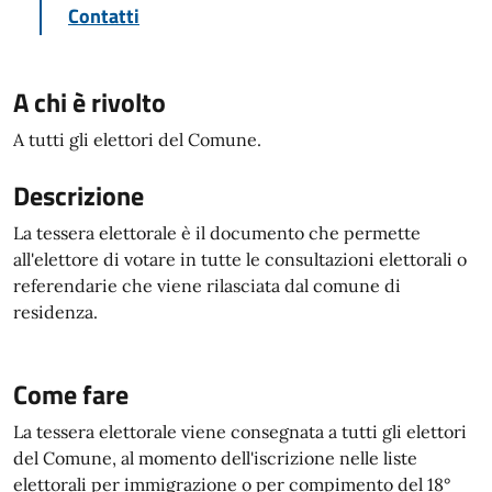
Contatti
A chi è rivolto
A tutti gli elettori del Comune.
Descrizione
La tessera elettorale è il documento che permette
all'elettore di votare in tutte le consultazioni elettorali o
referendarie che viene rilasciata dal comune di
residenza.
Come fare
La tessera elettorale viene consegnata a tutti gli elettori
del Comune, al momento dell'iscrizione nelle liste
elettorali per immigrazione o per compimento del 18°