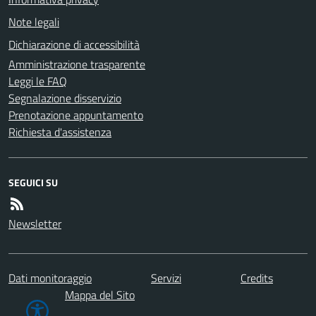
Note legali
Dichiarazione di accessibilità
Amministrazione trasparente
Leggi le FAQ
Segnalazione disservizio
Prenotazione appuntamento
Richiesta d'assistenza
SEGUICI SU
Newsletter
Dati monitoraggio
Servizi
Credits
Mappa del Sito