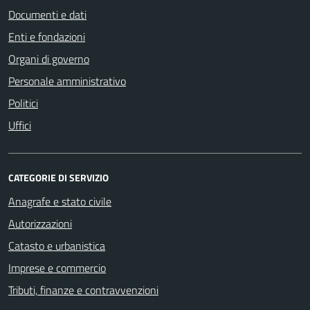
Documenti e dati
Enti e fondazioni
Organi di governo
Personale amministrativo
Politici
Uffici
CATEGORIE DI SERVIZIO
Anagrafe e stato civile
Autorizzazioni
Catasto e urbanistica
Imprese e commercio
Tributi, finanze e contravvenzioni