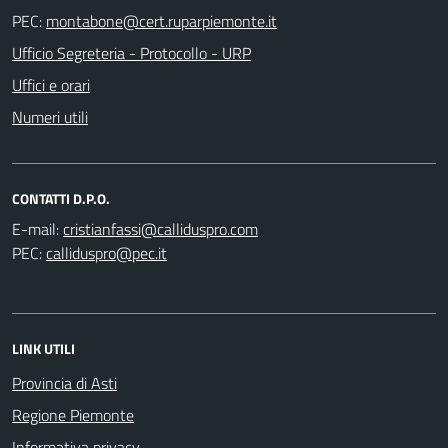
PEC:
Ufficio Segreteria - Protocollo - URP
Uffici e orari
Numeri utili
CONTATTI D.P.O.
E-mail:
PEC:
LINK UTILI
Provincia di Asti
Regione Piemonte
Informativa privacy