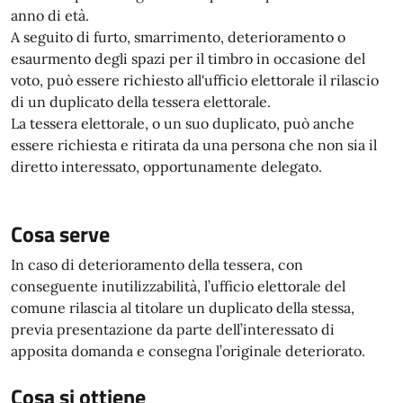
anno di età.
A seguito di furto, smarrimento, deterioramento o
esaurmento degli spazi per il timbro in occasione del
voto, può essere richiesto all'ufficio elettorale il rilascio
di un duplicato della tessera elettorale.
La tessera elettorale, o un suo duplicato, può anche
essere richiesta e ritirata da una persona che non sia il
diretto interessato, opportunamente delegato.
Cosa serve
In caso di deterioramento della tessera, con
conseguente inutilizzabilità, l’ufficio elettorale del
comune rilascia al titolare un duplicato della stessa,
previa presentazione da parte dell’interessato di
apposita domanda e consegna l’originale deteriorato.
Cosa si ottiene