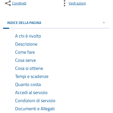
Condividi
Vedi azioni
INDICE DELLA PAGINA
A chi è rivolto
Descrizione
Come fare
Cosa serve
Cosa si ottiene
Tempi e scadenze
Quanto costa
Accedi al servizio
Condizioni di servizio
Documenti e Allegati