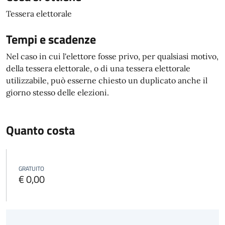
Tessera elettorale
Tempi e scadenze
Nel caso in cui l'elettore fosse privo, per qualsiasi motivo,
della tessera elettorale, o di una tessera elettorale
utilizzabile, può esserne chiesto un duplicato anche il
giorno stesso delle elezioni.
Quanto costa
GRATUITO
€ 0,00