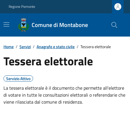
Regione Piemonte
Comune di Montabone
Home
/
Servizi
/
Anagrafe e stato civile
/
Tessera elettorale
Tessera elettorale
Servizio Attivo
La tessera elettorale è il documento che permette all'elettore
di votare in tutte le consultazioni elettorali o referendarie che
viene rilasciata dal comune di residenza.