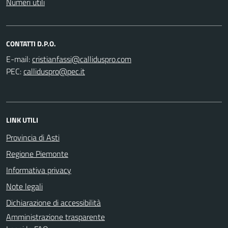
Numeri utili
CONTATTI D.P.O.
E-mail:
PEC:
LINK UTILI
Provincia di Asti
Regione Piemonte
Informativa privacy
Note legali
Dichiarazione di accessibilità
Amministrazione trasparente