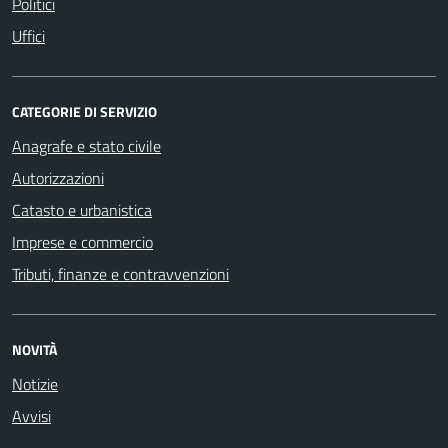
Politici
Uffici
CATEGORIE DI SERVIZIO
Anagrafe e stato civile
Autorizzazioni
Catasto e urbanistica
Imprese e commercio
Tributi, finanze e contravvenzioni
NOVITÀ
Notizie
Avvisi