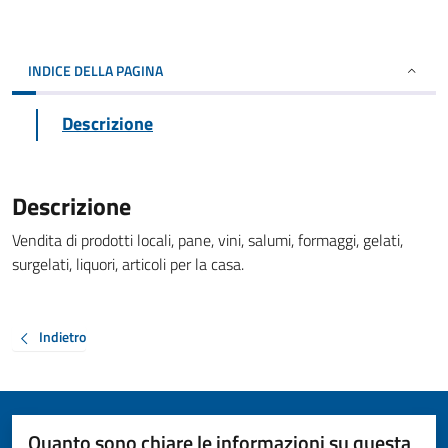
INDICE DELLA PAGINA
Descrizione
Descrizione
Vendita di prodotti locali, pane, vini, salumi, formaggi, gelati,
surgelati, liquori, articoli per la casa.
Indietro
Quanto sono chiare le informazioni su questa