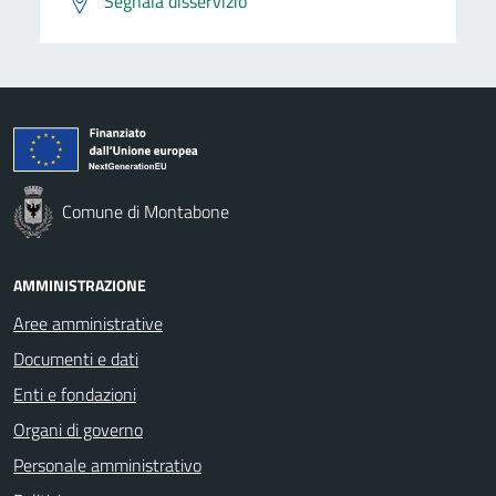
Segnala disservizio
Comune di Montabone
AMMINISTRAZIONE
Aree amministrative
Documenti e dati
Enti e fondazioni
Organi di governo
Personale amministrativo