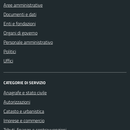
Aree amministrative
Documenti e dati
Enti e fondazioni
Organi di governo
Personale amministrativo
Politici
Uffici
CATEGORIE DI SERVIZIO
Anagrafe e stato civile
Autorizzazioni
Catasto e urbanistica
Imprese e commercio
Tributi, finanze e contravvenzioni