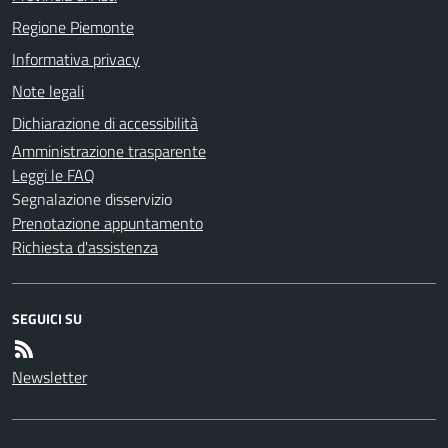
Regione Piemonte
Informativa privacy
Note legali
Dichiarazione di accessibilità
Amministrazione trasparente
Leggi le FAQ
Segnalazione disservizio
Prenotazione appuntamento
Richiesta d'assistenza
SEGUICI SU
Newsletter